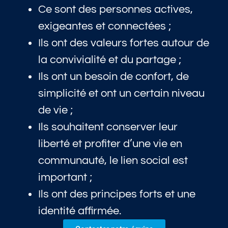
Ce sont des personnes actives,
exigeantes et connectées ;
Ils ont des valeurs fortes autour de
la convivialité et du partage ;
Ils ont un besoin de confort, de
simplicité et ont un certain niveau
de vie ;
Ils souhaitent conserver leur
liberté et profiter d’une vie en
communauté, le lien social est
important ;
Ils ont des principes forts et une
identité affirmée.