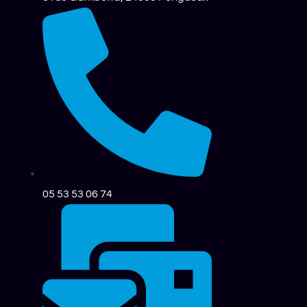
05 53 53 06 74