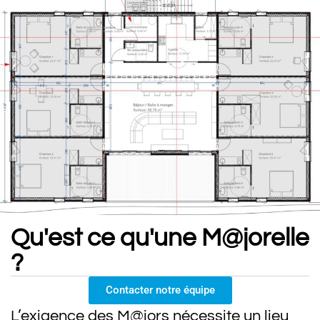
Qu'est ce qu'une M@jorelle
?
Contacter notre équipe
L’exigence des M@jors nécessite un lieu