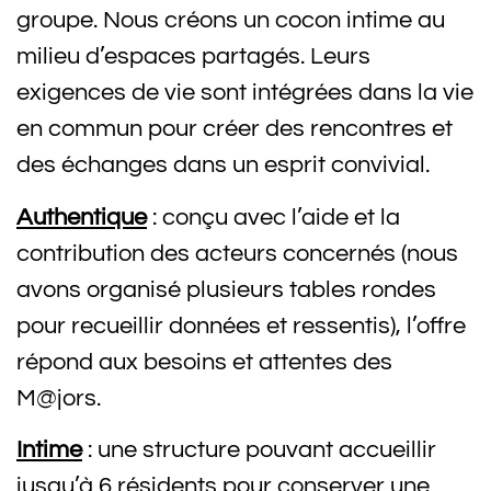
groupe. Nous créons un cocon intime au
milieu d’espaces partagés. Leurs
exigences de vie sont intégrées dans la vie
en commun pour créer des rencontres et
des échanges dans un esprit convivial.
Authentique
: conçu avec l’aide et la
contribution des acteurs concernés (nous
avons organisé plusieurs tables rondes
pour recueillir données et ressentis), l’offre
répond aux besoins et attentes des
M@jors.
Intime
: une structure pouvant accueillir
jusqu’à 6 résidents pour conserver une