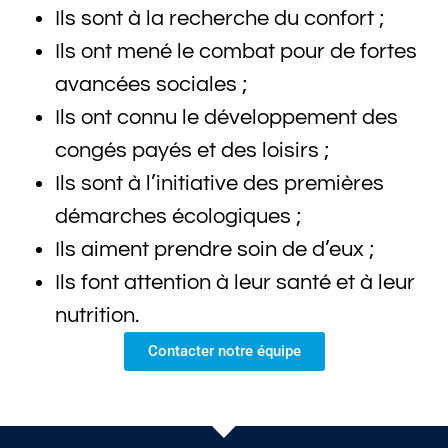
Ils sont à la recherche du confort ;
Ils ont mené le combat pour de fortes
avancées sociales ;
Ils ont connu le développement des
congés payés et des loisirs ;
Ils sont à l’initiative des premières
démarches écologiques ;
Ils aiment prendre soin de d’eux ;
Ils font attention à leur santé et à leur
nutrition.
Contacter notre équipe