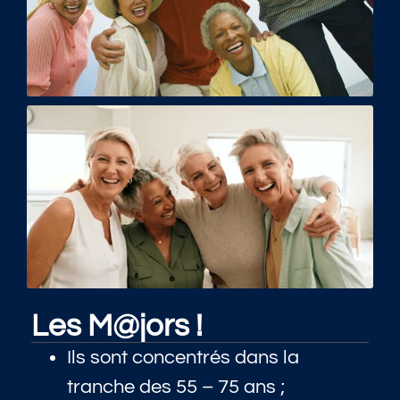
Les M@jors !
Ils sont concentrés dans la
tranche des 55 – 75 ans ;