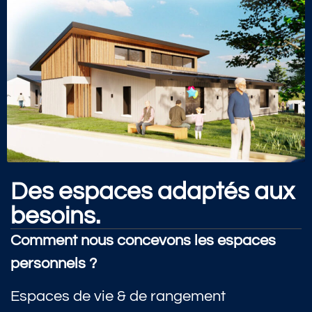
Des espaces adaptés aux
besoins.
Comment nous concevons les espaces
personnels ?
Espaces de vie & de rangement