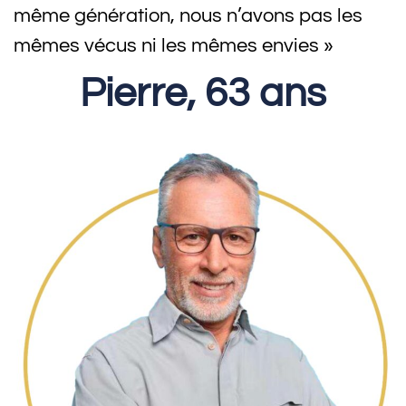
même génération, nous n’avons pas les
mêmes vécus ni les mêmes envies »
Pierre, 63 ans