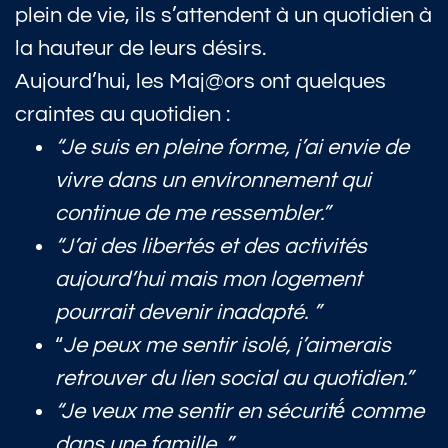
plein de vie, ils s’attendent à un quotidien à
la hauteur de leurs désirs.
Aujourd’hui, les Maj@ors ont quelques
craintes au quotidien :
“Je suis en pleine forme, j’ai envie de
vivre dans un environnement qui
continue de me ressembler.”
“J’ai des libertés et des activités
aujourd’hui mais mon logement
pourrait devenir inadapté. ”
“
Je peux me sentir isolé, j’aimerais
retrouver du lien social au quotidien.”
“Je veux me sentir en sécurité́ comme
dans une famille. ”