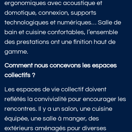
ergonomiques avec acoustique et
domotique, connexion, supports
technologiques et numériques… Salle de
bain et cuisine confortables, l’ensemble
des prestations ont une finition haut de
gamme.
Comment nous concevons les espaces
collectifs ?
Les espaces de vie collectif doivent
reflétés la convivialité pour encourager les
rencontres. Il y a un salon, une cuisine
équipée, une salle à manger, des
extérieurs aménagés pour diverses