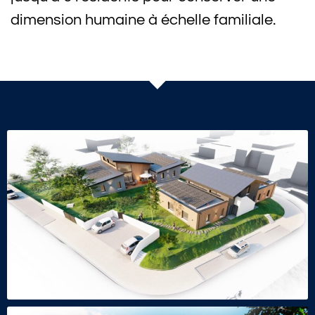
dimension humaine à échelle familiale.