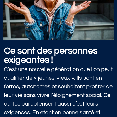
Ce sont des personnes
exigeantes !
C’est une nouvelle génération que l’on peut
qualifier de « jeunes-vieux ». Ils sont en
forme, autonomes et souhaitent profiter de
leur vie sans vivre l’éloignement social. Ce
qui les caractérisent aussi c’est leurs
exigences. En étant en bonne santé et