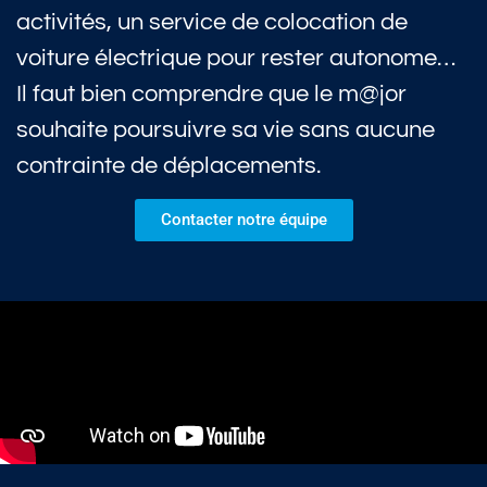
activités, un service de colocation de
voiture électrique pour rester autonome…
Il faut bien comprendre que le m@jor
souhaite poursuivre sa vie sans aucune
contrainte de déplacements.
Contacter notre équipe