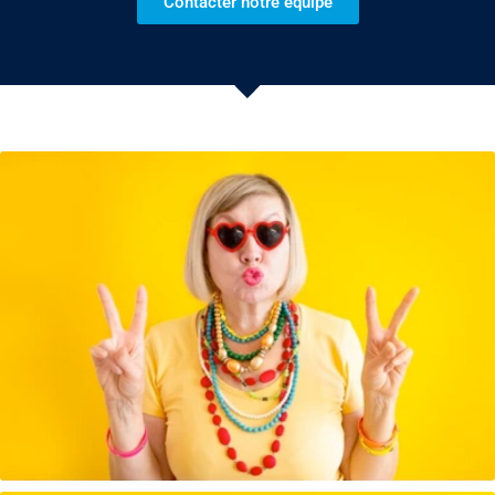
Contacter notre équipe