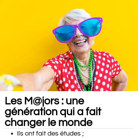
Les M@jors : une
génération qui a fait
changer le monde
Ils ont fait des études ;