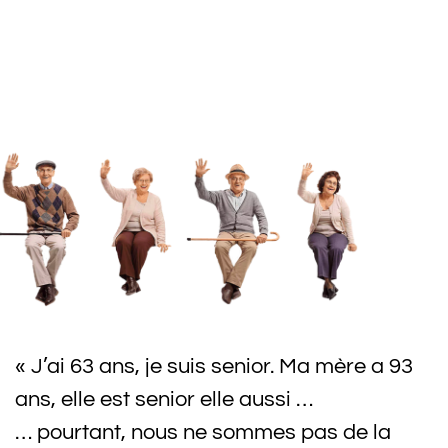
« J’ai 63 ans, je suis senior. Ma mère a 93
ans, elle est senior elle aussi …
… pourtant, nous ne sommes pas de la