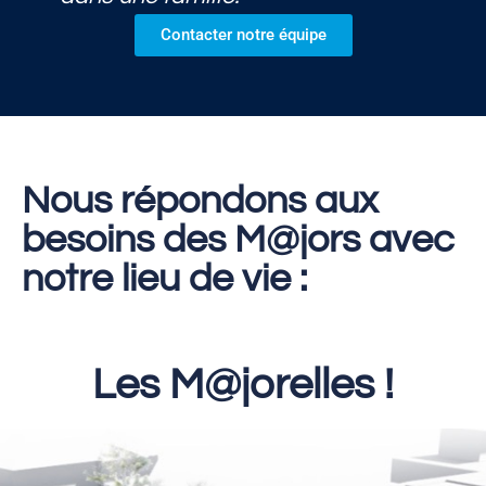
Contacter notre équipe
Nous répondons aux
besoins des M@jors avec
notre lieu de vie :
Les M@jorelles !