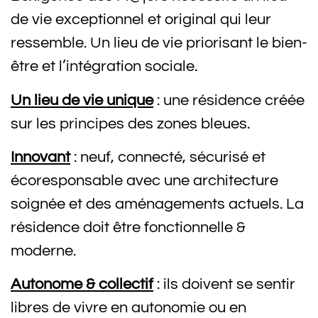
de vie exceptionnel et original qui leur
ressemble. Un lieu de vie priorisant le bien-
être et l’intégration sociale.
Un lieu de vie unique
: une résidence créée
sur les principes des zones bleues.
Innovant
: neuf, connecté, sécurisé et
écoresponsable avec une architecture
soignée et des aménagements actuels. La
résidence doit être fonctionnelle &
moderne.
Autonome & collectif
:
ils doivent se sentir
libres de vivre en autonomie ou en